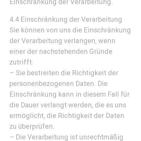
Einschränkung der Verarbeitung.
4.4 Einschränkung der Verarbeitung
Sie können von uns die Einschränkung
der Verarbeitung verlangen, wenn
einer der nachstehenden Gründe
zutrifft:
– Sie bestreiten die Richtigkeit der
personenbezogenen Daten. Die
Einschränkung kann in diesem Fall für
die Dauer verlangt werden, die es uns
ermöglicht, die Richtigkeit der Daten
zu überprüfen.
– Die Verarbeitung ist unrechtmäßig