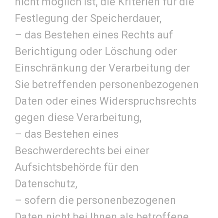
nicht möglich ist, die Kriterien für die
Festlegung der Speicherdauer,
– das Bestehen eines Rechts auf
Berichtigung oder Löschung oder
Einschränkung der Verarbeitung der
Sie betreffenden personenbezogenen
Daten oder eines Widerspruchsrechts
gegen diese Verarbeitung,
– das Bestehen eines
Beschwerderechts bei einer
Aufsichtsbehörde für den
Datenschutz,
– sofern die personenbezogenen
Daten nicht bei Ihnen als betroffene