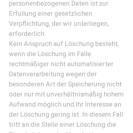
personenbezogenen Daten ist zur
Erfüllung einer gesetzlichen
Verpflichtung, der wir unterliegen,
erforderlich.
Kein Anspruch auf Löschung besteht,
wenn die Löschung im Falle
rechtmäßiger nicht automatisierter
Datenverarbeitung wegen der
besonderen Art der Speicherung nicht
oder nur mit unverhältnismäßig hohem
Aufwand möglich und Ihr Interesse an
der Löschung gering ist. In diesem Fall
tritt an die Stelle einer Löschung die