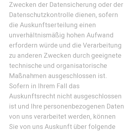
Zwecken der Datensicherung oder der
Datenschutzkontrolle dienen, sofern
die Auskunftserteilung einen
unverhältnismäßig hohen Aufwand
erfordern würde und die Verarbeitung
zu anderen Zwecken durch geeignete
technische und organisatorische
Maßnahmen ausgeschlossen ist.
Sofern in Ihrem Fall das
Auskunftsrecht nicht ausgeschlossen
ist und Ihre personenbezogenen Daten
von uns verarbeitet werden, können
Sie von uns Auskunft über folgende