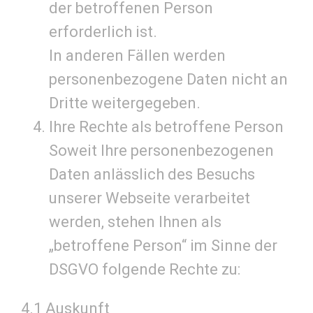
der betroffenen Person
erforderlich ist.
In anderen Fällen werden
personenbezogene Daten nicht an
Dritte weitergegeben.
Ihre Rechte als betroffene Person
Soweit Ihre personenbezogenen
Daten anlässlich des Besuchs
unserer Webseite verarbeitet
werden, stehen Ihnen als
„betroffene Person“ im Sinne der
DSGVO folgende Rechte zu:
4.1 Auskunft