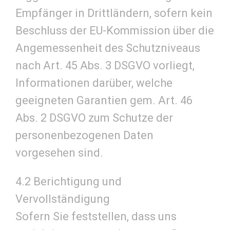
Empfänger in Drittländern, sofern kein
Beschluss der EU-Kommission über die
Angemessenheit des Schutzniveaus
nach Art. 45 Abs. 3 DSGVO vorliegt,
Informationen darüber, welche
geeigneten Garantien gem. Art. 46
Abs. 2 DSGVO zum Schutze der
personenbezogenen Daten
vorgesehen sind.
4.2 Berichtigung und
Vervollständigung
Sofern Sie feststellen, dass uns