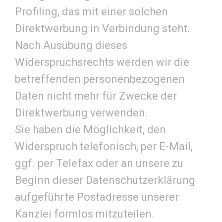
Profiling, das mit einer solchen
Direktwerbung in Verbindung steht.
Nach Ausübung dieses
Widerspruchsrechts werden wir die
betreffenden personenbezogenen
Daten nicht mehr für Zwecke der
Direktwerbung verwenden.
Sie haben die Möglichkeit, den
Widerspruch telefonisch, per E-Mail,
ggf. per Telefax oder an unsere zu
Beginn dieser Datenschutzerklärung
aufgeführte Postadresse unserer
Kanzlei formlos mitzuteilen.