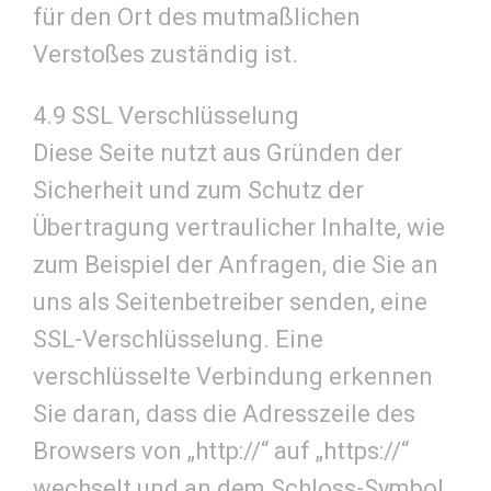
für den Ort des mutmaßlichen
Verstoßes zuständig ist.
4.9 SSL Verschlüsselung
Diese Seite nutzt aus Gründen der
Sicherheit und zum Schutz der
Übertragung vertraulicher Inhalte, wie
zum Beispiel der Anfragen, die Sie an
uns als Seitenbetreiber senden, eine
SSL-Verschlüsselung. Eine
verschlüsselte Verbindung erkennen
Sie daran, dass die Adresszeile des
Browsers von „http://“ auf „https://“
wechselt und an dem Schloss-Symbol