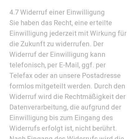
4.7 Widerruf einer Einwilligung
Sie haben das Recht, eine erteilte
Einwilligung jederzeit mit Wirkung für
die Zukunft zu widerrufen. Der
Widerruf der Einwilligung kann
telefonisch, per E-Mail, ggf. per
Telefax oder an unsere Postadresse
formlos mitgeteilt werden. Durch den
Widerruf wird die Rechtmäßigkeit der
Datenverarbeitung, die aufgrund der
Einwilligung bis zum Eingang des
Widerrufs erfolgt ist, nicht berührt.
Nach Eingang des Widerrufs wird die