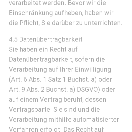
verarbeitet werden. Bevor wir die
Einschränkung aufheben, haben wir
die Pflicht, Sie darüber zu unterrichten.
4.5 Datenübertragbarkeit
Sie haben ein Recht auf
Datenübertragbarkeit, sofern die
Verarbeitung auf Ihrer Einwilligung
(Art. 6 Abs. 1 Satz 1 Buchst. a) oder
Art. 9 Abs. 2 Buchst. a) DSGVO) oder
auf einem Vertrag beruht, dessen
Vertragspartei Sie sind und die
Verarbeitung mithilfe automatisierter
Verfahren erfolgt. Das Recht auf