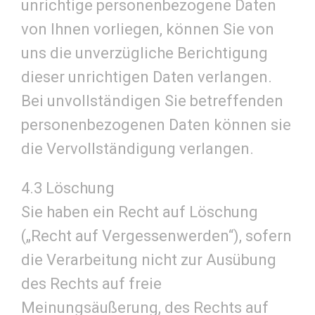
unrichtige personenbezogene Daten
von Ihnen vorliegen, können Sie von
uns die unverzügliche Berichtigung
dieser unrichtigen Daten verlangen.
Bei unvollständigen Sie betreffenden
personenbezogenen Daten können sie
die Vervollständigung verlangen.
4.3 Löschung
Sie haben ein Recht auf Löschung
(„Recht auf Vergessenwerden“), sofern
die Verarbeitung nicht zur Ausübung
des Rechts auf freie
Meinungsäußerung, des Rechts auf