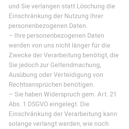
und Sie verlangen statt Löschung die
Einschränkung der Nutzung Ihrer
personenbezogenen Daten.
– Ihre personenbezogenen Daten
werden von uns nicht länger für die
Zwecke der Verarbeitung benötigt, die
Sie jedoch zur Geltendmachung,
Ausübung oder Verteidigung von
Rechtsansprüchen benötigen.
– Sie haben Widerspruch gem. Art. 21
Abs. 1 DSGVO eingelegt. Die
Einschränkung der Verarbeitung kann
solange verlangt werden, wie noch