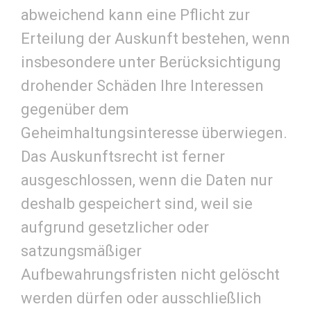
abweichend kann eine Pflicht zur
Erteilung der Auskunft bestehen, wenn
insbesondere unter Berücksichtigung
drohender Schäden Ihre Interessen
gegenüber dem
Geheimhaltungsinteresse überwiegen.
Das Auskunftsrecht ist ferner
ausgeschlossen, wenn die Daten nur
deshalb gespeichert sind, weil sie
aufgrund gesetzlicher oder
satzungsmäßiger
Aufbewahrungsfristen nicht gelöscht
werden dürfen oder ausschließlich