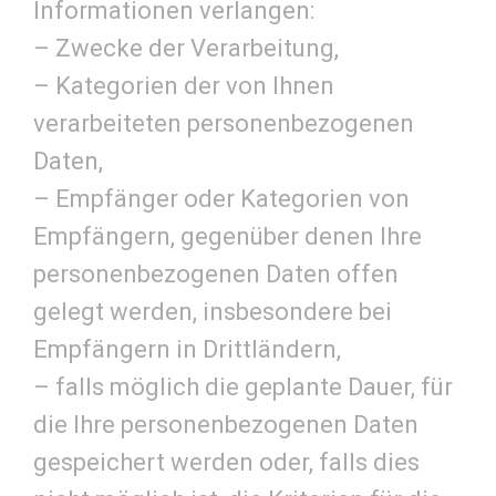
Informationen verlangen:
– Zwecke der Verarbeitung,
– Kategorien der von Ihnen
verarbeiteten personenbezogenen
Daten,
– Empfänger oder Kategorien von
Empfängern, gegenüber denen Ihre
personenbezogenen Daten offen
gelegt werden, insbesondere bei
Empfängern in Drittländern,
– falls möglich die geplante Dauer, für
die Ihre personenbezogenen Daten
gespeichert werden oder, falls dies