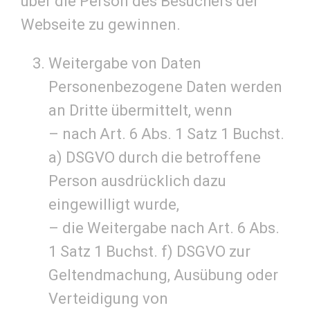
über die Person des Besuchers der
Webseite zu gewinnen.
Weitergabe von Daten
Personenbezogene Daten werden
an Dritte übermittelt, wenn
– nach Art. 6 Abs. 1 Satz 1 Buchst.
a) DSGVO durch die betroffene
Person ausdrücklich dazu
eingewilligt wurde,
– die Weitergabe nach Art. 6 Abs.
1 Satz 1 Buchst. f) DSGVO zur
Geltendmachung, Ausübung oder
Verteidigung von