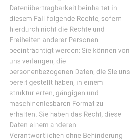
Datenübertragbarkeit beinhaltet in
diesem Fall folgende Rechte, sofern
hierdurch nicht die Rechte und
Freiheiten anderer Personen
beeinträchtigt werden: Sie können von
uns verlangen, die
personenbezogenen Daten, die Sie uns
bereit gestellt haben, in einem
strukturierten, gängigen und
maschinenlesbaren Format zu
erhalten. Sie haben das Recht, diese
Daten einem anderen
Verantwortlichen ohne Behinderung