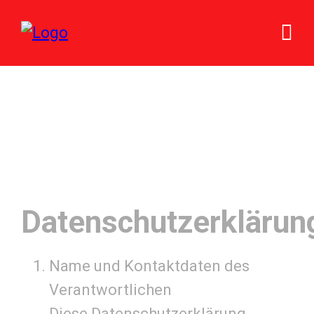
Datenschutzerklärun
Name und Kontaktdaten des
Verantwortlichen
Diese Datenschutzerklärung