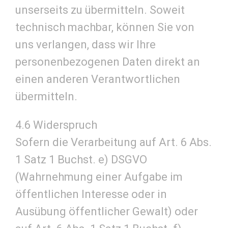
unserseits zu übermitteln. Soweit
technisch machbar, können Sie von
uns verlangen, dass wir Ihre
personenbezogenen Daten direkt an
einen anderen Verantwortlichen
übermitteln.
4.6 Widerspruch
Sofern die Verarbeitung auf Art. 6 Abs.
1 Satz 1 Buchst. e) DSGVO
(Wahrnehmung einer Aufgabe im
öffentlichen Interesse oder in
Ausübung öffentlicher Gewalt) oder