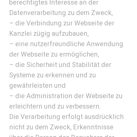
berechtigtes Interesse an der
Datenverarbeitung zu dem Zweck,
– die Verbindung zur Webseite der
Kanzlei zügig aufzubauen,
– eine nutzerfreundliche Anwendung
der Webseite zu ermöglichen,
– die Sicherheit und Stabilität der
Systeme zu erkennen und zu
gewährleisten und
– die Administration der Webseite zu
erleichtern und zu verbessern.
Die Verarbeitung erfolgt ausdrücklich
nicht zu dem Zweck, Erkenntnisse