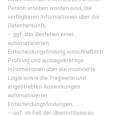
Person erhoben worden sind, die
verfügbaren Informationen über die
Datenherkunft,
– ggf. das Bestehen einer
automatisierten
Entscheidungsfindung einschließlich
Profiling und aussagekräftige
Informationen über die involvierte
Logik sowie die Tragweite und
angestrebten Auswirkungen
automatisierter
Entscheidungsfindungen,
– ggf. im Fall der Übermittlung an