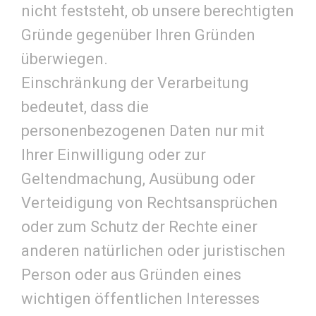
nicht feststeht, ob unsere berechtigten
Gründe gegenüber Ihren Gründen
überwiegen.
Einschränkung der Verarbeitung
bedeutet, dass die
personenbezogenen Daten nur mit
Ihrer Einwilligung oder zur
Geltendmachung, Ausübung oder
Verteidigung von Rechtsansprüchen
oder zum Schutz der Rechte einer
anderen natürlichen oder juristischen
Person oder aus Gründen eines
wichtigen öffentlichen Interesses