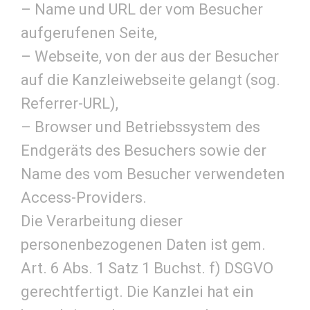
– Name und URL der vom Besucher
aufgerufenen Seite,
– Webseite, von der aus der Besucher
auf die Kanzleiwebseite gelangt (sog.
Referrer-URL),
– Browser und Betriebssystem des
Endgeräts des Besuchers sowie der
Name des vom Besucher verwendeten
Access-Providers.
Die Verarbeitung dieser
personenbezogenen Daten ist gem.
Art. 6 Abs. 1 Satz 1 Buchst. f) DSGVO
gerechtfertigt. Die Kanzlei hat ein