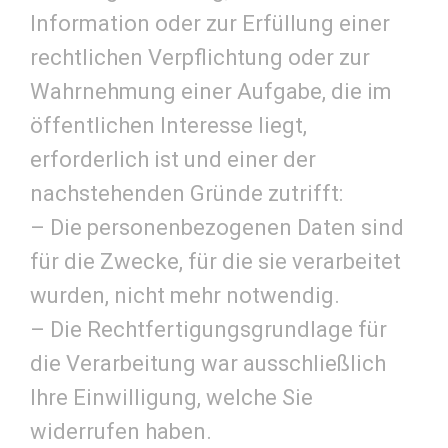
Information oder zur Erfüllung einer
rechtlichen Verpflichtung oder zur
Wahrnehmung einer Aufgabe, die im
öffentlichen Interesse liegt,
erforderlich ist und einer der
nachstehenden Gründe zutrifft:
– Die personenbezogenen Daten sind
für die Zwecke, für die sie verarbeitet
wurden, nicht mehr notwendig.
– Die Rechtfertigungsgrundlage für
die Verarbeitung war ausschließlich
Ihre Einwilligung, welche Sie
widerrufen haben.