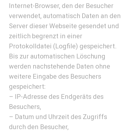
Internet-Browser, den der Besucher
verwendet, automatisch Daten an den
Server dieser Webseite gesendet und
zeitlich begrenzt in einer
Protokolldatei (Logfile) gespeichert.
Bis zur automatischen Löschung
werden nachstehende Daten ohne
weitere Eingabe des Besuchers
gespeichert:
– IP-Adresse des Endgeräts des
Besuchers,
– Datum und Uhrzeit des Zugriffs
durch den Besucher,