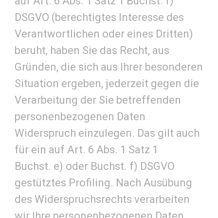
auf Art. 6 Abs. 1 Satz 1 Buchst. f)
DSGVO (berechtigtes Interesse des
Verantwortlichen oder eines Dritten)
beruht, haben Sie das Recht, aus
Gründen, die sich aus Ihrer besonderen
Situation ergeben, jederzeit gegen die
Verarbeitung der Sie betreffenden
personenbezogenen Daten
Widerspruch einzulegen. Das gilt auch
für ein auf Art. 6 Abs. 1 Satz 1
Buchst. e) oder Buchst. f) DSGVO
gestütztes Profiling. Nach Ausübung
des Widerspruchsrechts verarbeiten
wir Ihre personenbezogenen Daten