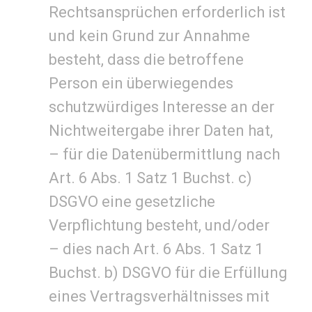
Rechtsansprüchen erforderlich ist
und kein Grund zur Annahme
besteht, dass die betroffene
Person ein überwiegendes
schutzwürdiges Interesse an der
Nichtweitergabe ihrer Daten hat,
– für die Datenübermittlung nach
Art. 6 Abs. 1 Satz 1 Buchst. c)
DSGVO eine gesetzliche
Verpflichtung besteht, und/oder
– dies nach Art. 6 Abs. 1 Satz 1
Buchst. b) DSGVO für die Erfüllung
eines Vertragsverhältnisses mit