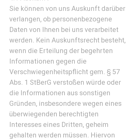
Sie können von uns Auskunft darüber
verlangen, ob personenbezogene
Daten von Ihnen bei uns verarbeitet
werden. Kein Auskunftsrecht besteht,
wenn die Erteilung der begehrten
Informationen gegen die
Verschwiegenheitspflicht gem. § 57
Abs. 1 StBerG verstoßen würde oder
die Informationen aus sonstigen
Gründen, insbesondere wegen eines
überwiegenden berechtigten
Interesses eines Dritten, geheim
gehalten werden müssen. Hiervon