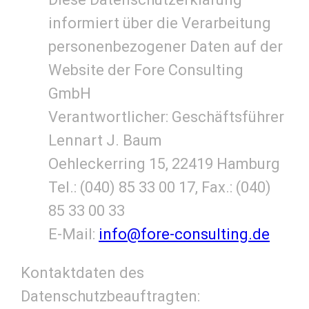
informiert über die Verarbeitung
personenbezogener Daten auf der
Website der Fore Consulting
GmbH
Verantwortlicher: Geschäftsführer
Lennart J. Baum
Oehleckerring 15, 22419 Hamburg
Tel.: (040) 85 33 00 17, Fax.: (040)
85 33 00 33
E-Mail:
info@fore-consulting.de
Kontaktdaten des
Datenschutzbeauftragten: