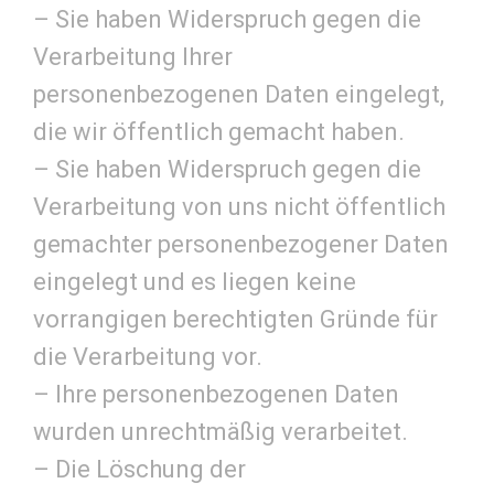
– Sie haben Widerspruch gegen die
Verarbeitung Ihrer
personenbezogenen Daten eingelegt,
die wir öffentlich gemacht haben.
– Sie haben Widerspruch gegen die
Verarbeitung von uns nicht öffentlich
gemachter personenbezogener Daten
eingelegt und es liegen keine
vorrangigen berechtigten Gründe für
die Verarbeitung vor.
– Ihre personenbezogenen Daten
wurden unrechtmäßig verarbeitet.
– Die Löschung der