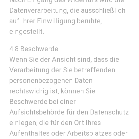
Datenverarbeitung, die ausschließlich
auf Ihrer Einwilligung beruhte,
eingestellt.
4.8 Beschwerde
Wenn Sie der Ansicht sind, dass die
Verarbeitung der Sie betreffenden
personenbezogenen Daten
rechtswidrig ist, können Sie
Beschwerde bei einer
Aufsichtsbehörde für den Datenschutz
einlegen, die für den Ort Ihres
Aufenthaltes oder Arbeitsplatzes oder