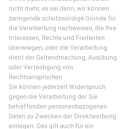
nicht mehr, es sei denn, wir können
zwingende schutzwürdige Gründe für
die Verarbeitung nachweisen, die Ihre
Interessen, Rechte und Freiheiten
überwiegen, oder die Verarbeitung
dient der Geltendmachung, Ausübung
oder Verteidigung von
Rechtsansprüchen.
Sie können jederzeit Widerspruch
gegen die Verarbeitung der Sie
betreffenden personenbezogenen
Daten zu Zwecken der Direktwerbung
einlegen. Das gilt auch für ein